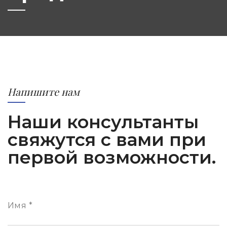
Напишите нам
Наши консультанты
свяжутся с вами при
первой возможности.
Имя *