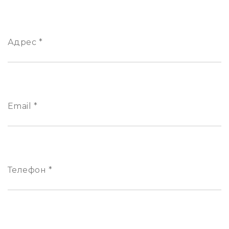
Адрес *
Email *
Телефон *